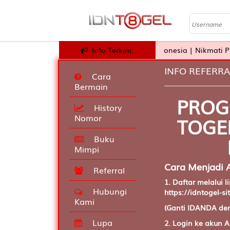
gkap, Terbaik & Terpercaya di indonesia | Nikmati Promo harian 
Info Terkini:
INFO REFERRA
Cara
Bermain
PROGR
History
Nomor
TOGE
Buku
Mimpi
Cara Menjadi 
Referral
1. Daftar melalui li
Hubungi
https://idntogel-s
Kami
(Ganti IDANDA de
Lupa
2. Login ke akun 