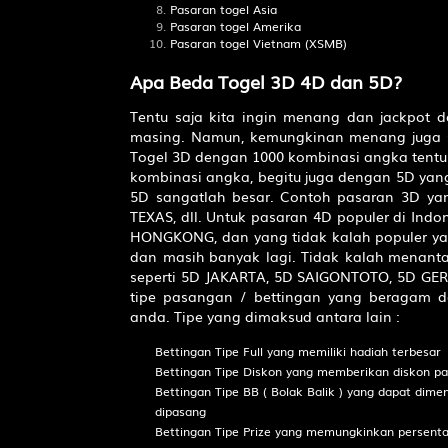
Pasaran togel Asia
0.25
HDP
-0.25
-1.07
Odds
-1.05
Pasaran togel Amerika
Pasaran togel Vietnam (XSMB)
PLAY
Apa Beda Togel 3D 4D dan 5D?
Tentu saja kita ingin menang dan jackpot 
masing. Namun, kemungkinan menang juga se
Togel 3D dengan 1000 kombinasi angka tentu
kombinasi angka, begitu juga dengan 5D yan
5D sangatlah besar. Contoh pasaran 3D y
TEXAS, dll. Untuk pasaran 4D populer di In
HONGKONG, dan yang tidak kalah populer ya
dan masih banyak lagi. Tidak kalah menanta
seperti 5D JAKARTA, 5D SAIGONTOTO, 5D GE
tipe pasangan / bettingan yang beragam d
anda. Tipe yang dimaksud antara lain :
Bettingan Tipe Full yang memiliki hadiah terbesar
Bettingan Tipe Diskon yang memberikan diskon p
Bettingan Tipe BB ( Bolak Balik ) yang dapat dime
dipasang
Bettingan Tipe Prize yang memungkinkan persen