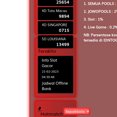
1. SEMUA POOLS :
Lens vs
3D KANSAS
402
Auxerre
i
2. JOWOPOOLS : 
22/08
3D LOUISIANA
22:15PM
3. Slot : 1%
011
H
Lens
4. Live Game : 0.2
3D MARYLAND
108
NB: Persentase kom
W
Auxerre
tersedia di IDNT
Berita
-1.00
HDP
1.00
1.07
Odds
-1.23
Terakhir
PLAY
Info Slot
Gacor
Nottingh... vs
i
Leeds Un...
21-02-2023
22/08 22:00PM
04:30:48
Nottingham
Jadwal Offline
H
Forest
Bank
W
Leeds United
01-02-2022
13:51:53
0.25
HDP
-0.25
1.00
Odds
-1.13
Info Lengkap
Togel
Hotmatch
PLAY