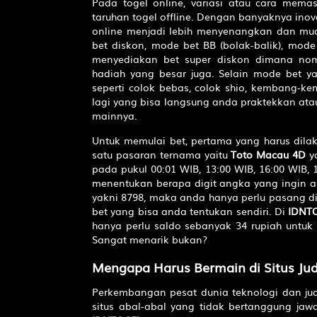
Pada togel online, variasi atau cara mem
taruhan togel offline. Dengan banyaknya inov
PLAY
online menjadi lebih menyenangkan dan mud
bet diskon, mode bet BB (bolak-balik), mode
Manchest... vs
menyediakan bet super diskon dimana no
i
Bournemo...
23/08 21:00PM
hadiah yang besar juga. Selain mode bet ya
seperti colok bebas, colok shio, kembang-k
Manchester
H
lagi yang bisa langsung anda praktekkan at
City
mainnya.
Bournemouth
W
AFC
Untuk memulai bet, pertama yang harus dil
satu pasaran ternama yaitu
Toto Macau 4D
ya
-1.25
HDP
1.25
-1.05
Odds
-1.07
pada pukul 00:01 WIB, 13:00 WIB, 16:00 WIB, 
menentukan berapa digit angka yang ingin 
PLAY
yakni 8798, maka anda hanya perlu pasang d
bet yang bisa anda tentukan sendiri. Di
IDNT
Frosinon... vs
hanya perlu saldo sebanyak 34 rupiah untuk
i
Juventus
23/08 23:30PM
Sangat menarik bukan?
H
Frosinone
Mengapa Harus Bermain di Situs Jud
W
Juventus
Perkembangan pesat dunia teknologi dan ju
situs abal-abal yang tidak bertanggung jaw
1.25
HDP
-1.25
-1.28
Odds
1.13