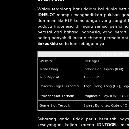
PLAY
Walau tergolong baru dalam hal dunia betti
IDNSLOT
mampu menghadirkan puluhan game
Maccabi ... vs
dan memiliki RTP kemenangan yang sangat 
i
CSKA Sof...
budaya Indonesia di mana semua permainan
06/08 23:00PM
berasal dari bahasa indonesia, yang berarti
Maccabi Tel
paling banyak di incar oleh para permain ant
H
Aviv
Sirkus Gila
serta lain sebagainnya.
W
CSKA Sofia
TENTANG SITUS
-0.50
HDP
0.50
-1.01
Odds
-1.20
Website
IDNTogel
Mata Uang
Indonesian Rupiah (IDR)
PLAY
Min Deposit
10.000 IDR
PAOK vs
Pasaran Togel Ternama
Togel Hong Kong (HK), Toge
Anderlec...
i
07/08
00:45AM
Provider Slot Terbaik
Pragmatic Play, IDNSLOT, 
Game Slot Terbaik
Sweet Bonanza, Gate of Oly
H
PAOK
W
Anderlecht
Sekarang anda tidak perlu bersusah paya
kesayangan kalian karena
IDNTOGEL
meny
-0.75
HDP
0.75
-1.19
Odds
-1.02