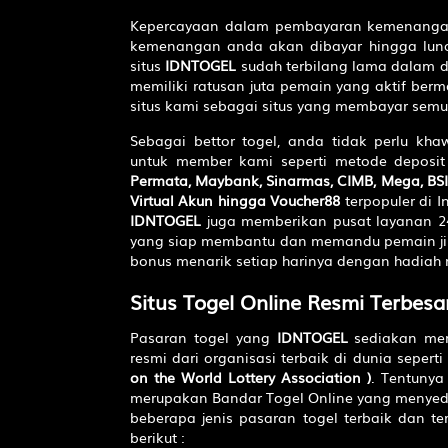
Kepercayaan dalam pembayaran kemenang
Dynamo K... vs
i
Qarabag ...
kemenangan anda akan dibayar hingga lunas 
07/08 00:00AM
situs
IDNTOGEL
sudah terbilang lama dalam d
memiliki ratusan juta pemain yang aktif ber
H
Dynamo Kyiv
situs kami sebagai situs yang membayar se
W
Qarabag FK
Sebagai bettor togel, anda tidak perlu kha
untuk member kami seperti metode deposi
-0.25
HDP
0.25
-1.11
Odds
-1.16
Permata, Maybank, Sinarmas, CIMB, Mega, BSI, 
Virtual Akun hingga Voucher88
terpopuler di 
PLAY
IDNTOGEL
juga memberikan pusat layanan 2
yang siap membantu dan memandu pemain jik
Paris Sa... vs
i
Aston Vi...
bonus menarik setiap harinya dengan hadiah 
13/08 02:00AM
Situs Togel Online Resmi Terbesa
Paris Saint
H
Germain
Pasaran togel yang
IDNTOGEL
sediakan meru
W
Aston Villa
resmi dari organisasi terbaik di dunia seperti
on the World Lottery Association )
. Tentunya
-0.75
HDP
0.75
-1.11
Odds
-1.02
merupakan Bandar Togel Online yang menyed
beberapa jenis pasaran togel terbaik dan t
PLAY
berikut :