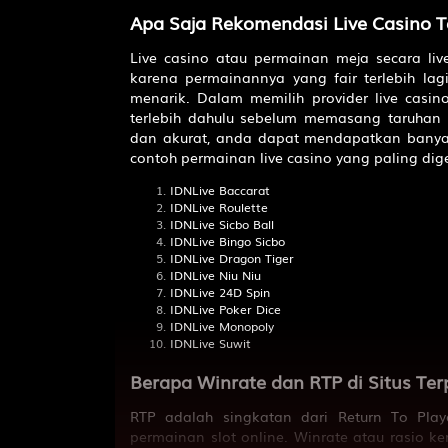
Apa Saja Rekomendasi Live Casino 
Live casino atau permainan meja secara li
karena permainannya yang fair terlebih lag
menarik. Dalam memilih provider live casi
terlebih dahulu sebelum memasang taruhan 
dan akurat, anda dapat mendapatkan banyak
contoh permainan live casino yang paling di
IDNLive Baccarat
IDNLive Roulette
IDNLive Sicbo Ball
IDNLive Bingo Sicbo
IDNLive Dragon Tiger
IDNLive Niu Niu
IDNLive 24D Spin
IDNLive Poker Dice
IDNLive Monopoly
IDNLive Suwit
Berapa Winrate dan RTP di Situs Te
RTP adalah singkatan dari Return To Play
permainan slot online. Winrate atau rasio 