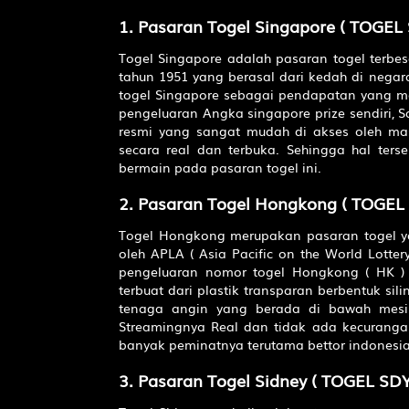
Bayern M... vs
1.
Pasaran Togel Singapore ( TOGEL 
i
VfB Stut...
29/08 01:30AM
Togel Singapore adalah pasaran togel terbes
Bayern
tahun 1951 yang berasal dari kedah di nega
H
Munchen
togel Singapore sebagai pendapatan yang me
pengeluaran Angka singapore prize sendiri, S
W
VfB Stuttgart
resmi yang sangat mudah di akses oleh ma
secara real dan terbuka. Sehingga hal ter
-1.75
HDP
1.75
-1.04
Odds
-1.08
bermain pada pasaran togel ini.
PLAY
2.
Pasaran Togel Hongkong ( TOGEL 
Everton vs
Togel Hongkong merupakan pasaran togel ya
i
Crystal ...
22/08 22:00PM
oleh APLA ( Asia Pacific on the World Lottery
pengeluaran nomor togel Hongkong ( HK ) 
H
Everton
terbuat dari plastik transparan berbentuk s
tenaga angin yang berada di bawah mesin
Crystal
W
Streamingnya Real dan tidak ada kecurangan
Palace
banyak peminatnya terutama bettor indonesia
-0.50
HDP
0.50
1.16
Odds
-1.35
3. Pasaran Togel Sidney ( TOGEL SDY
PLAY