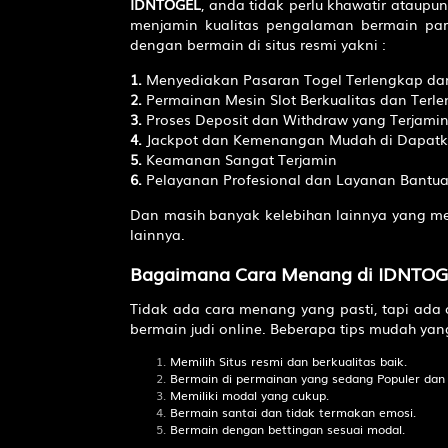
IDNTOGEL
, anda tidak perlu khawatir ataup
menjamin kualitas pengalaman bermain pa
PLAY
dengan bermain di situs resmi yakni :
Ipswich ... vs
1.
Menyediakan Pasaran Togel Terlengkap d
i
Sunderla...
2.
Permainan Mesin Slot Berkualitas dan Terl
22/08 22:00PM
3.
Proses Deposit dan Withdraw yang Terjami
4.
Jackpot dan Kemenangan Mudah di Dapat
H
Ipswich Town
5.
Keamanan Sangat Terjamin
W
Sunderland
6.
Pelayanan Profesional dan Layanan Bantuan
0.00
HDP
0.00
1.03
Odds
-1.17
Dan masih banyak kelebihan lainnya yang me
lainnya.
PLAY
Bagaimana Cara Menang di IDNTOG
Brighton... vs
i
Aston Vi...
Tidak ada cara menang yang pasti, tapi ad
23/08 21:00PM
bermain judi online. Beberapa tips mudah yang
Brighton &
H
Memilih Situs resmi dan berkualitas baik.
Hove Albion
Bermain di permainan yang sedang Populer dan Vi
Memiliki modal yang cukup.
W
Aston Villa
Bermain santai dan tidak termakan emosi.
Bermain dengan bettingan sesuai modal.
-0.25
HDP
0.25
1.04
Odds
-1.19