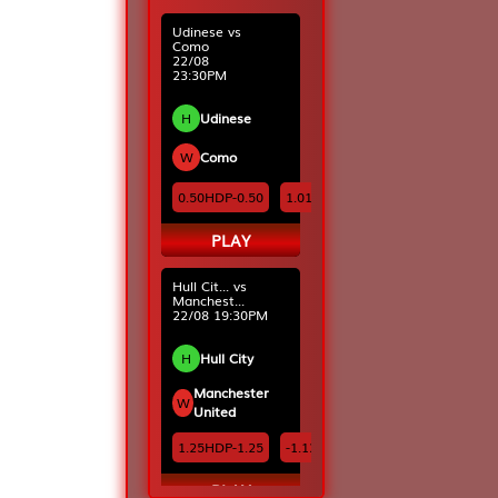
04-10-2021
17:54:08
Udinese vs
Como
i
22/08
23:30PM
H
Udinese
W
Como
0.50
HDP
-0.50
1.01
Odds
-1.14
PLAY
Hull Cit... vs
i
Manchest...
22/08 19:30PM
H
Hull City
Manchester
W
United
1.25
HDP
-1.25
-1.12
Odds
-1.01
PLAY