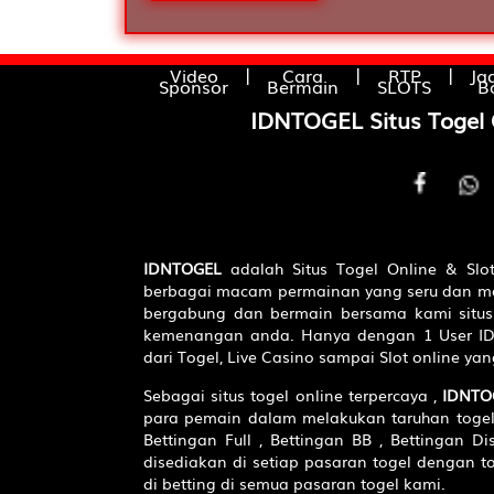
Sevilla vs Rayo
i
Val...
16/08 22:00PM
|
|
|
Video
Cara
RTP
Ja
Sponsor
Bermain
SLOTS
B
H
Sevilla
IDNTOGEL Situs Togel O
Rayo
W
Vallecano
-0.25
HDP
0.25
1.07
Odds
-1.05
PLAY
IDNTOGEL
adalah Situs Togel Online & Slo
Celta Vi... vs
berbagai macam permainan yang seru dan m
i
Osasuna
bergabung dan bermain bersama kami situs
16/08 22:00PM
kemenangan anda. Hanya dengan 1 User I
dari Togel, Live Casino sampai Slot online y
H
Celta Vigo
Sebagai situs togel online terpercaya ,
IDNTO
W
Osasuna
para pemain dalam melakukan taruhan togel .
-0.50
HDP
0.50
1.06
Odds
-1.21
Bettingan Full , Bettingan BB , Bettingan D
disediakan di setiap pasaran togel dengan t
PLAY
di betting di semua pasaran togel kami.